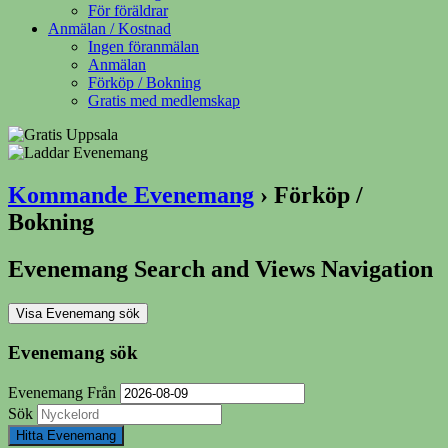
För föräldrar
Anmälan / Kostnad
Ingen föranmälan
Anmälan
Förköp / Bokning
Gratis med medlemskap
Kommande Evenemang
› Förköp /
Bokning
Evenemang Search and Views Navigation
Visa Evenemang sök
Evenemang sök
Evenemang Från
Sök