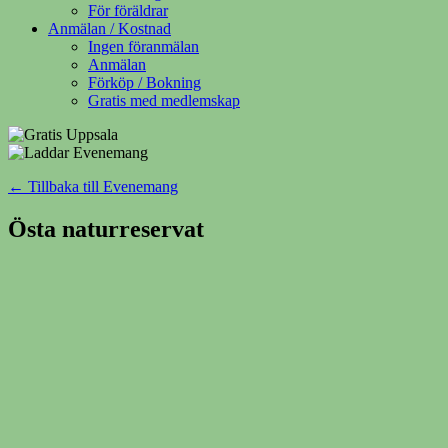
För föräldrar
Anmälan / Kostnad
Ingen föranmälan
Anmälan
Förköp / Bokning
Gratis med medlemskap
← Tillbaka till Evenemang
Östa naturreservat